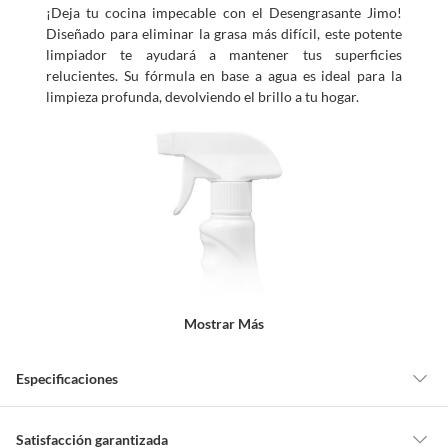
¡Deja tu cocina impecable con el Desengrasante Jimo!
Diseñado para eliminar la grasa más difícil, este potente
limpiador te ayudará a mantener tus superficies
relucientes. Su fórmula en base a agua es ideal para la
limpieza profunda, devolviendo el brillo a tu hogar.
Mostrar Más
Especificaciones
Detalle de la garantía
6 meses
Satisfacción garantizada