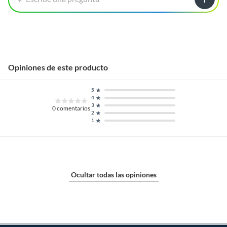
Opiniones de este producto
5
4
3
0
comentarios
2
1
Ocultar todas las opiniones