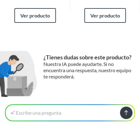
Ver producto
Ver producto
¿Tienes dudas sobre este producto?
Nuestra IA puede ayudarte. Si no
encuentra una respuesta, nuestro equipo
te responderá.
Escribe una pregunta