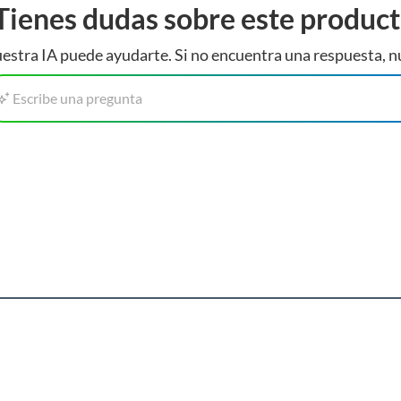
Tienes dudas sobre este produc
estra IA puede ayudarte. Si no encuentra una respuesta, n
Escribe una pregunta