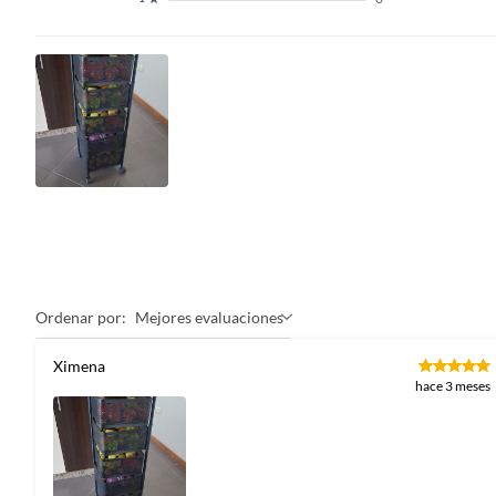
Ordenar por:
Mejores evaluaciones
Ximena
hace 3 meses