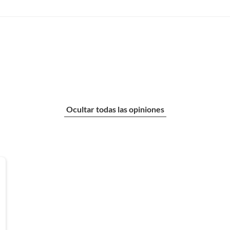
Ocultar todas las opiniones