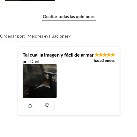
Ocultar todas las opiniones
Ordenar por:
Mejores evaluaciones
Tal cual la imagen y fácil de armar
hace 2 meses
por Dani