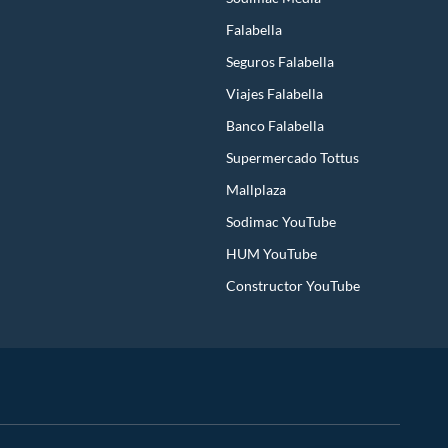
Falabella
Seguros Falabella
Viajes Falabella
Banco Falabella
Supermercado Tottus
Mallplaza
Sodimac YouTube
HUM YouTube
Constructor YouTube