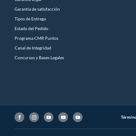
Garantía de satisfacción
Tipos de Entrega
Estado del Pedido
Programa CMR Puntos
Canal de Integridad
Concursos y Bases Legales
Término