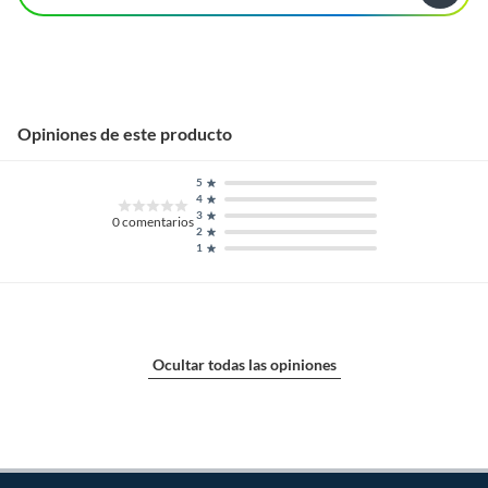
Opiniones de este producto
5
4
3
0
comentarios
2
1
Ocultar todas las opiniones