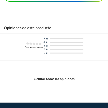
Opiniones de este producto
5
4
3
0
comentarios
2
1
Ocultar todas las opiniones