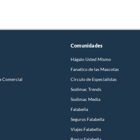
Comunidades
Hágalo Usted Mismo
Fanatico de las Mascotas
a Comercial
Círculo de Especialístas
Sodimac Trends
Sodimac Media
Falabella
Seguros Falabella
Viajes Falabella
Banco Falabella