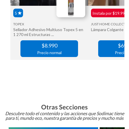
Otras Secciones
Descubre todo el contenido y las acciones que Sodimac tiene
para ti, mundo eco, nuestra garantía de precios y mucho más