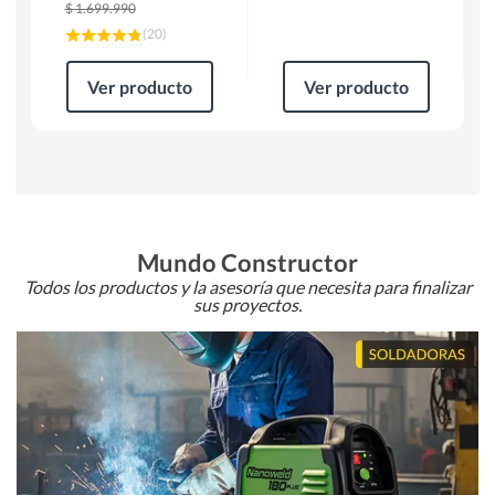
$
1.699.990
(
20
)
Ver producto
Ver producto
Mundo Constructor
Todos los productos y la asesoría que necesita para finalizar
sus proyectos.