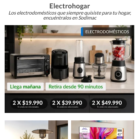
Electrohogar
Los electrodomésticos que siempre quisiste para tu hogar,
encuéntralos en Sodimac