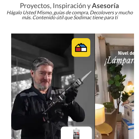
Proyectos, Inspiración y
Asesoría
Hágalo Usted Mismo, guías de compra, Decolovers y mucho
más. Contenido útil que Sodimac tiene para ti