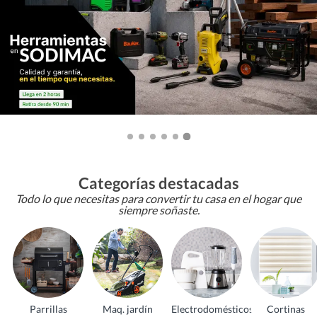
Categorías destacadas
Todo lo que necesitas para convertir tu casa en el hogar que
siempre soñaste.
Parrillas
Maq. jardín
Electrodomésticos
Cortinas