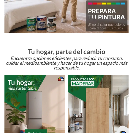
Tu hogar, parte del cambio
Encuentra opciones eficientes para reducir tu consumo,
cuidar el medioambiente y hacer de tu hogar un espacio más
responsable.