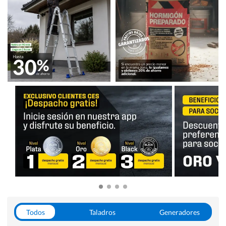
Todos
Taladros
Generadores