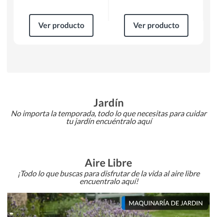
Ver producto
Ver producto
Jardín
No importa la temporada, todo lo que necesitas para cuidar
tu jardín encuéntralo aquí
Aire Libre
¡Todo lo que buscas para disfrutar de la vida al aire libre
encuentralo aquí!