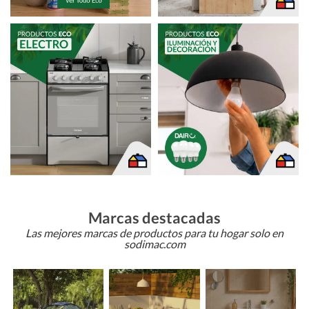
Marcas destacadas
Las mejores marcas de productos para tu hogar solo en
sodimac.com