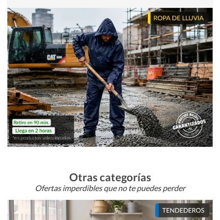
Otras categorías
Ofertas imperdibles que no te puedes perder