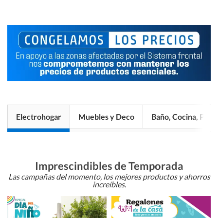
Electrohogar
Muebles y Deco
Baño, Cocina, Pisos
Imprescindibles de Temporada
Las campañas del momento, los mejores productos y ahorros
increíbles.