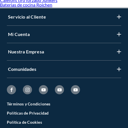
Calefont tiro forzado Junkers
Baterias de cocina Roichen
Servicio al Cliente
Mi Cuenta
Nuestra Empresa
Comunidades
Términos y Condiciones
Políticas de Privacidad
Política de Cookies