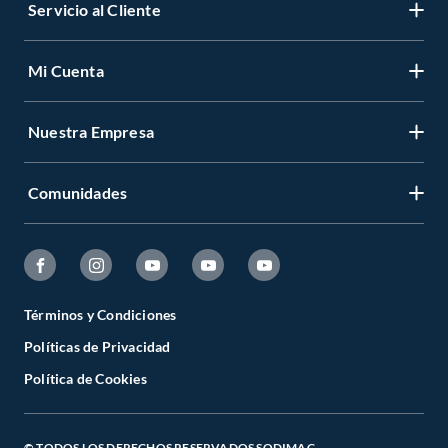
Servicio al Cliente
Mi Cuenta
Nuestra Empresa
Comunidades
Términos y Condiciones
Políticas de Privacidad
Política de Cookies
© TODOS LOS DERECHOS RESERVADOS SODIMAC