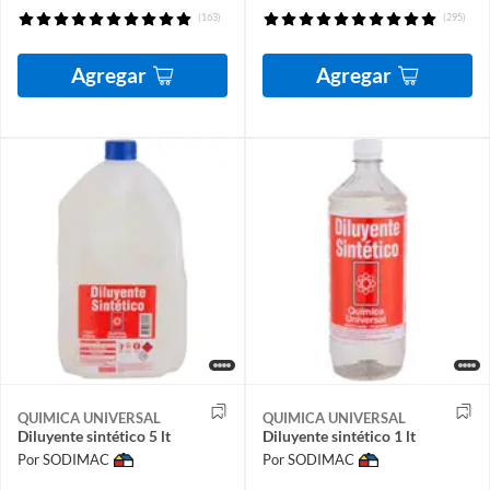
(163)
(295)
Agregar
Agregar
QUIMICA UNIVERSAL
QUIMICA UNIVERSAL
Diluyente sintético 5 lt
Diluyente sintético 1 lt
Por SODIMAC
Por SODIMAC