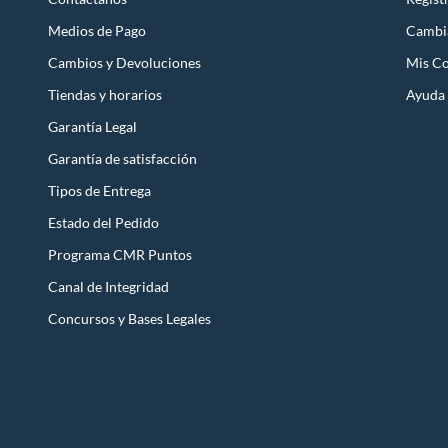
Medios de Pago
Cambi
Cambios y Devoluciones
Mis C
Tiendas y horarios
Ayuda
Garantía Legal
Garantía de satisfacción
Tipos de Entrega
Estado del Pedido
Programa CMR Puntos
Canal de Integridad
Concursos y Bases Legales