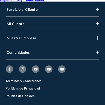
Servicio al Cliente
Mi Cuenta
Nuestra Empresa
Comunidades
Términos y Condiciones
Políticas de Privacidad
Política de Cookies