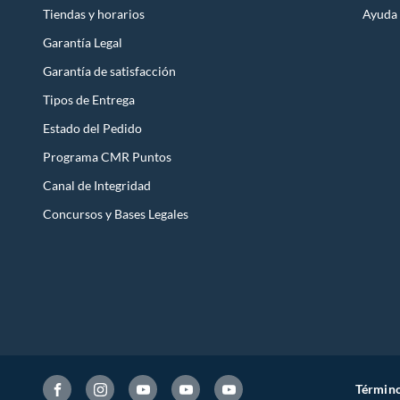
Tiendas y horarios
Ayuda
Garantía Legal
Garantía de satisfacción
Tipos de Entrega
Estado del Pedido
Programa CMR Puntos
Canal de Integridad
Concursos y Bases Legales
Término