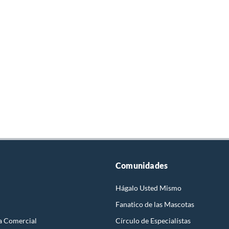
Comunidades
Hágalo Usted Mismo
Fanatico de las Mascotas
a Comercial
Círculo de Especialístas