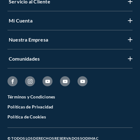
Servicio al Cliente
Mi Cuenta
Nuestra Empresa
Comunidades
Términos y Condiciones
Políticas de Privacidad
Política de Cookies
© TODOS LOS DERECHOS RESERVADOS SODIMAC