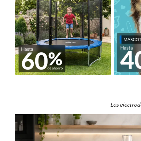
Los electrod