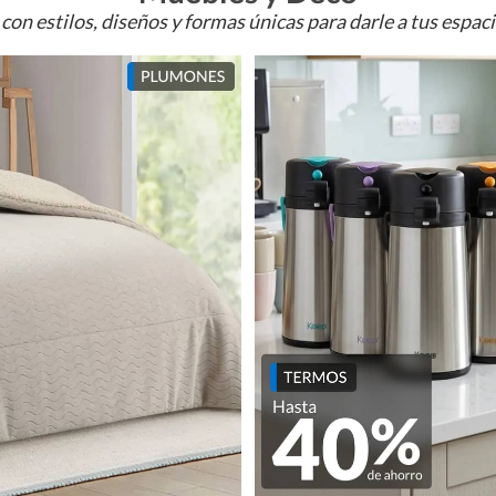
con estilos, diseños y formas únicas para darle a tus espac