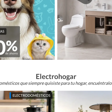
Electrohogar
omésticos que siempre quisiste para tu hogar, encuéntral