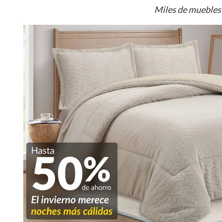
Miles de muebles 