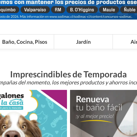
Baño, Cocina, Pisos
Jardín
Ai
Imprescindibles de Temporada
mpañas del momento, los mejores productos y ahorros incr