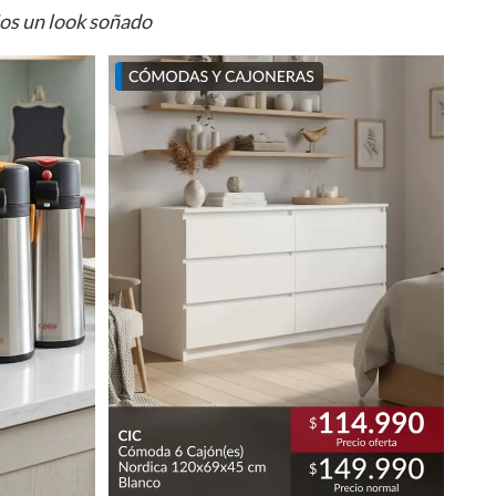
ios un look soñado