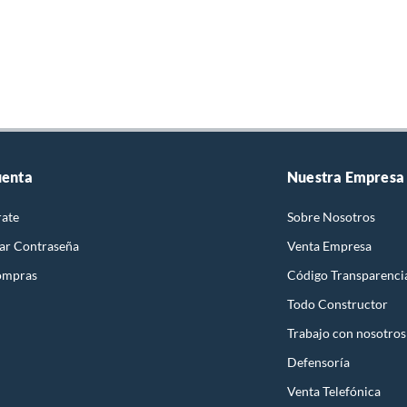
uenta
Nuestra Empresa
rate
Sobre Nosotros
ar Contraseña
Venta Empresa
ompras
Código Transparenci
Todo Constructor
Trabajo con nosotros
Defensoría
Venta Telefónica