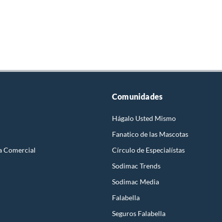
Comunidades
Hágalo Usted Mismo
Fanatico de las Mascotas
a Comercial
Círculo de Especialístas
Sodimac Trends
Sodimac Media
Falabella
Seguros Falabella