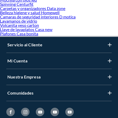
Spinning Centurfit
Carpetas y organizadores Data zone
Belleza higiene y salud Homewell
Camaras de seguridad interiores D motica
Lavamanos de vidrio
Volcanita yeso carton
Llave de lavaplatos Casa new
Plafones Casa bonita
Servicio al Cliente
Mi Cuenta
Nuestra Empresa
Comunidades