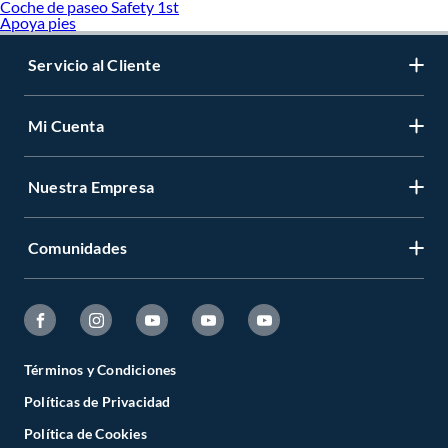
Coche de paseo Safety 1st
Apoya pies
Servicio al Cliente
Mi Cuenta
Nuestra Empresa
Comunidades
Términos y Condiciones
Políticas de Privacidad
Política de Cookies