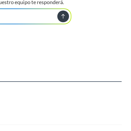
uestro equipo te responderá.