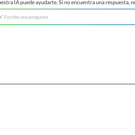
estra IA puede ayudarte. Si no encuentra una respuesta, n
Escribe una pregunta