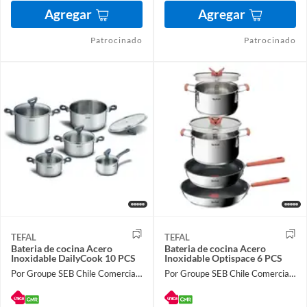
Agregar
Agregar
Patrocinado
Patrocinado
TEFAL
TEFAL
Bateria de cocina Acero
Bateria de cocina Acero
Inoxidable DailyCook 10 PCS
Inoxidable Optispace 6 PCS
Por Groupe SEB Chile Comercial Limitada
Por Groupe SEB Chile Comercial Limitada