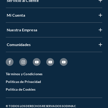
Servicio al Cliente
Mi Cuenta
Nuestra Empresa
Comunidades
Términos y Condiciones
Políticas de Privacidad
Política de Cookies
© TODOS LOS DERECHOS RESERVADOS SODIMAC