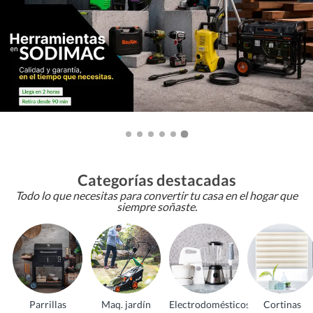
Categorías destacadas
Todo lo que necesitas para convertir tu casa en el hogar que
siempre soñaste.
Parrillas
Maq. jardín
Electrodomésticos
Cortinas