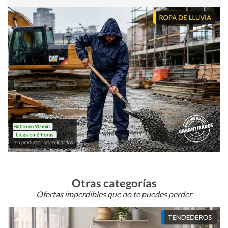
Otras categorías
Ofertas imperdibles que no te puedes perder