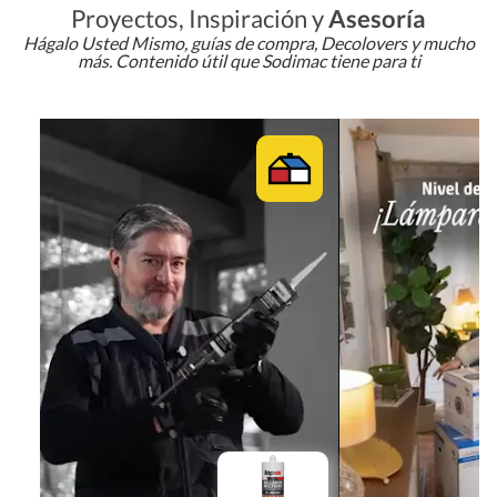
Proyectos, Inspiración y
Asesoría
Hágalo Usted Mismo, guías de compra, Decolovers y mucho
más. Contenido útil que Sodimac tiene para ti