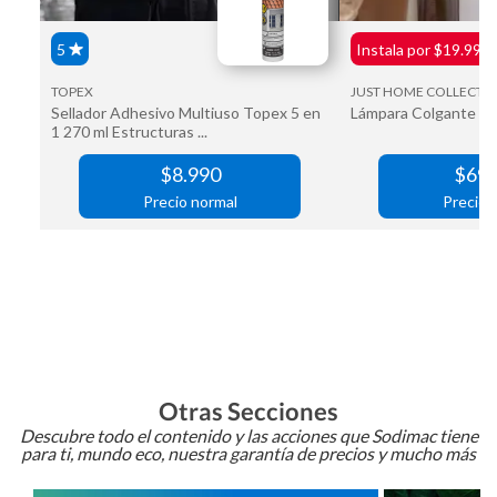
Otras Secciones
Descubre todo el contenido y las acciones que Sodimac tiene
para ti, mundo eco, nuestra garantía de precios y mucho más