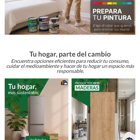
Tu hogar, parte del cambio
Encuentra opciones eficientes para reducir tu consumo,
cuidar el medioambiente y hacer de tu hogar un espacio más
responsable.