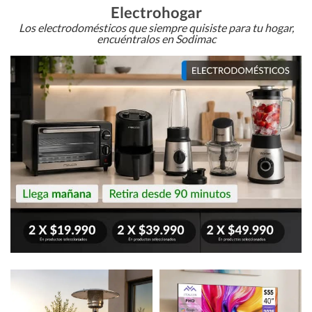
Electrohogar
Los electrodomésticos que siempre quisiste para tu hogar,
encuéntralos en Sodimac