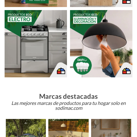
Marcas destacadas
Las mejores marcas de productos para tu hogar solo en
sodimac.com