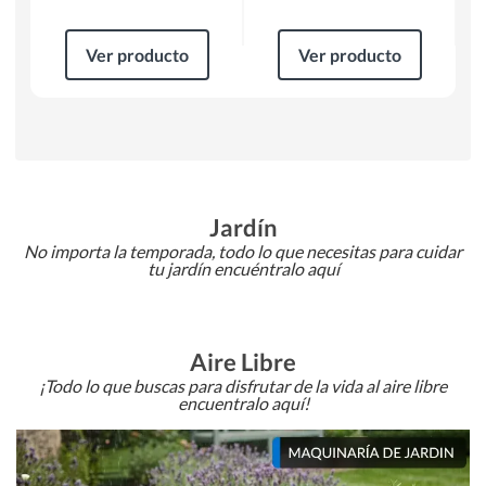
Ver producto
Ver producto
Jardín
No importa la temporada, todo lo que necesitas para cuidar
tu jardín encuéntralo aquí
Aire Libre
¡Todo lo que buscas para disfrutar de la vida al aire libre
encuentralo aquí!