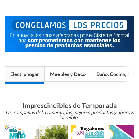
Electrohogar
Muebles y Deco
Baño, Cocina, Pisos
Imprescindibles de Temporada
Las campañas del momento, los mejores productos y ahorros
increíbles.