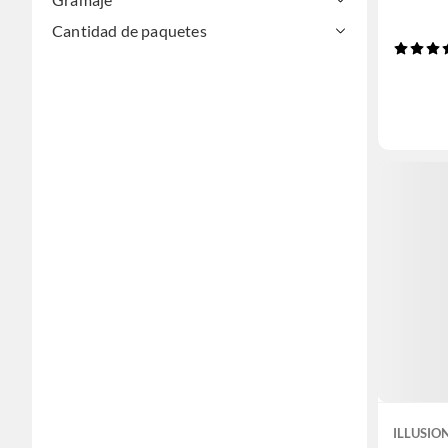
Cantidad de paquetes
ILLUSIO