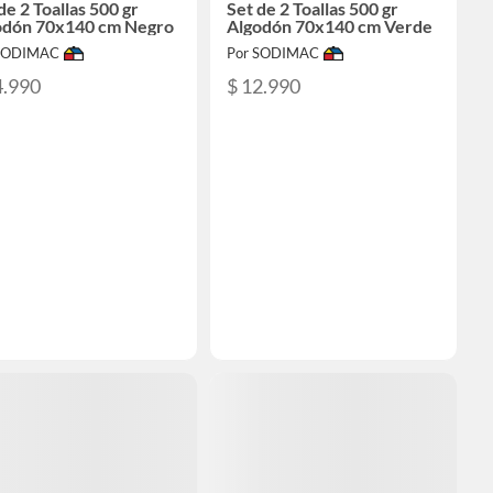
de 2 Toallas 500 gr
Set de 2 Toallas 500 gr
odón 70x140 cm Negro
Algodón 70x140 cm Verde
 SODIMAC
Por SODIMAC
4.990
$ 12.990