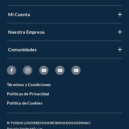
Mi Cuenta
Nuestra Empresa
Comunidades
Términos y Condiciones
Políticas de Privacidad
Política de Cookies
© TODOS LOS DERECHOS RESERVADOS SODIMAC
Rosario Norte 660. Las