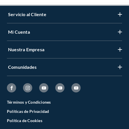
Servicio al Cliente
Mi Cuenta
Nuestra Empresa
Comunidades
Términos y Condiciones
Políticas de Privacidad
Política de Cookies