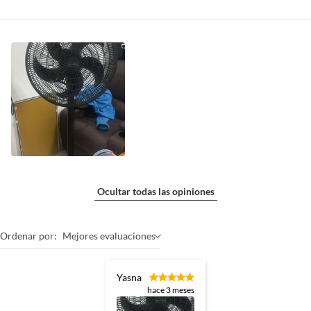
Ocultar todas las opiniones
Ordenar por:
Mejores evaluaciones
Yasna
hace 3 meses