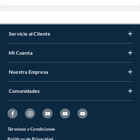
Servicio al Cliente
Mi Cuenta
Nuestra Empresa
Comunidades
Términos y Condiciones
Políticas de Privacidad