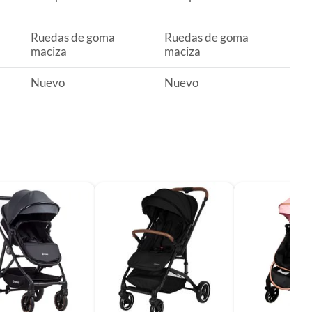
Ruedas de goma
Ruedas de goma
maciza
maciza
Nuevo
Nuevo