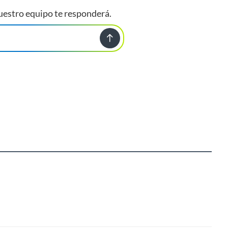
uestro equipo te responderá.