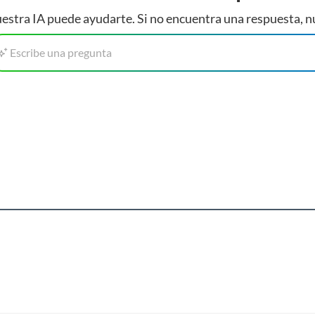
estra IA puede ayudarte. Si no encuentra una respuesta, n
Escribe una pregunta