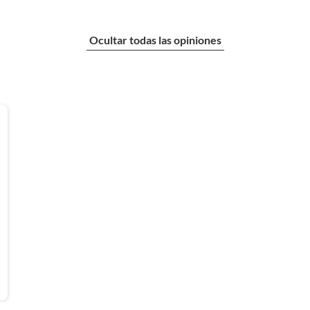
Ocultar todas las opiniones