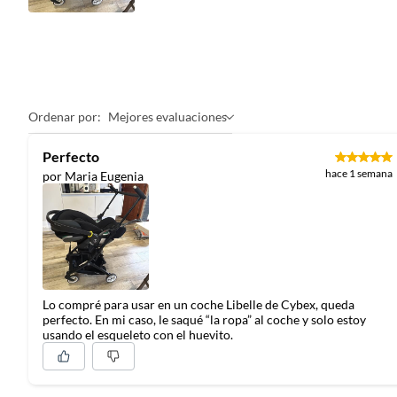
Ordenar por:
Mejores evaluaciones
Perfecto
hace 1 semana
por Maria Eugenia
Lo compré para usar en un coche Libelle de Cybex, queda
perfecto. En mi caso, le saqué “la ropa” al coche y solo estoy
usando el esqueleto con el huevito.