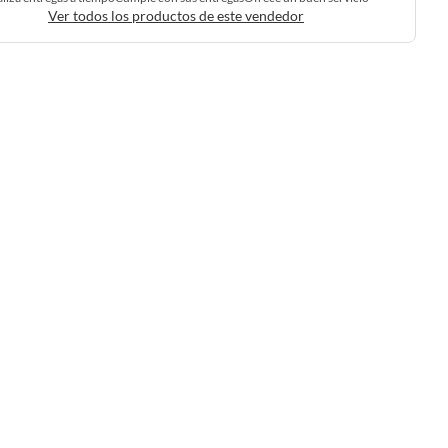
Ver todos los productos de este vendedor