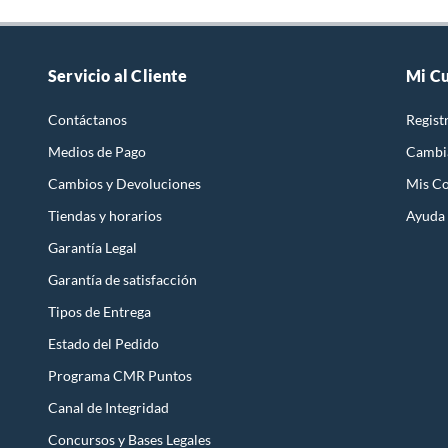
Servicio al Cliente
Mi C
Contáctanos
Regist
Medios de Pago
Cambi
Cambios y Devoluciones
Mis C
Tiendas y horarios
Ayuda
Garantía Legal
Garantía de satisfacción
Tipos de Entrega
Estado del Pedido
Programa CMR Puntos
Canal de Integridad
Concursos y Bases Legales