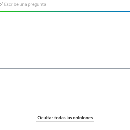
Escribe una pregunta
Ocultar todas las opiniones