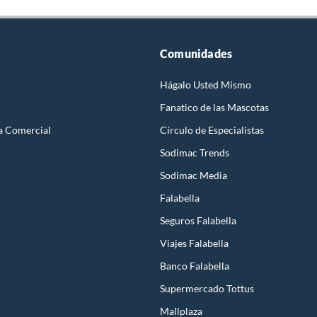
Comunidades
Hágalo Usted Mismo
Fanatico de las Mascotas
a Comercial
Círculo de Especialístas
Sodimac Trends
Sodimac Media
Falabella
Seguros Falabella
Viajes Falabella
Banco Falabella
Supermercado Tottus
Mallplaza