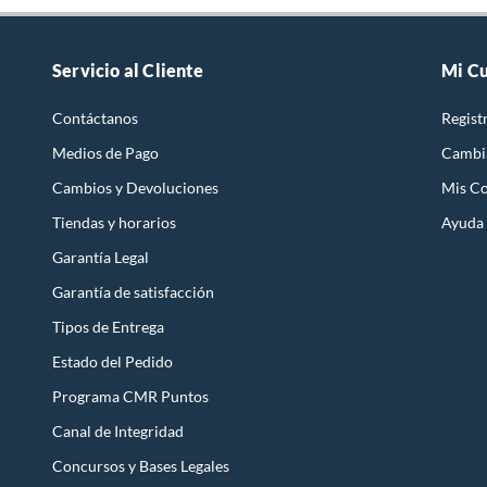
Servicio al Cliente
Mi C
Contáctanos
Regist
Medios de Pago
Cambi
Cambios y Devoluciones
Mis C
Tiendas y horarios
Ayuda
Garantía Legal
Garantía de satisfacción
Tipos de Entrega
Estado del Pedido
Programa CMR Puntos
Canal de Integridad
Concursos y Bases Legales