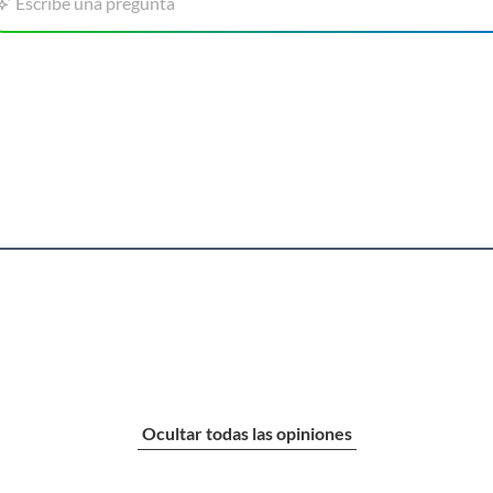
Escribe una pregunta
Ocultar todas las opiniones