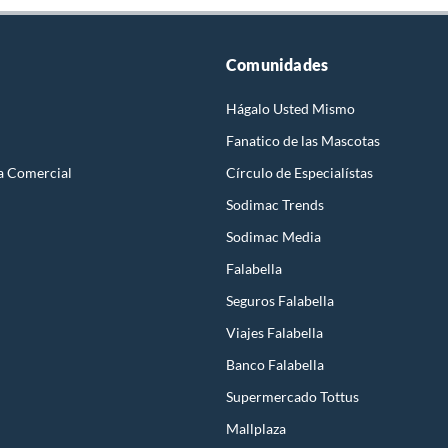
Comunidades
Hágalo Usted Mismo
Fanatico de las Mascotas
a Comercial
Círculo de Especialístas
Sodimac Trends
Sodimac Media
Falabella
Seguros Falabella
Viajes Falabella
Banco Falabella
Supermercado Tottus
Mallplaza