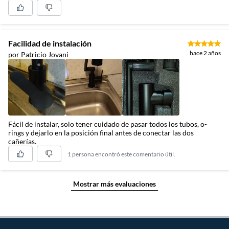
Facilidad de instalación
hace 2 años
por Patricio Jovani
Fácil de instalar, solo tener cuidado de pasar todos los tubos, o-
rings y dejarlo en la posición final antes de conectar las dos
cañerías.
1 persona encontró este comentario útil.
Mostrar más evaluaciones