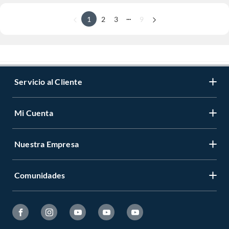
...
1
2
3
9
Servicio al Cliente
Mi Cuenta
Nuestra Empresa
Comunidades