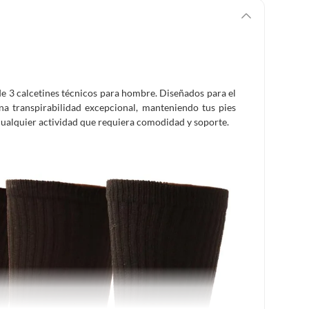
e 3 calcetines técnicos para hombre. Diseñados para el
una transpirabilidad excepcional, manteniendo tus pies
o cualquier actividad que requiera comodidad y soporte.