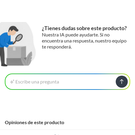
¿Tienes dudas sobre este producto?
Nuestra IA puede ayudarte. Si no
encuentra una respuesta, nuestro equipo
te responderá.
Escribe una pregunta
Opiniones de este producto