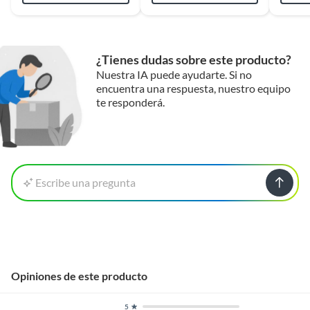
¿Tienes dudas sobre este producto?
Nuestra IA puede ayudarte. Si no
encuentra una respuesta, nuestro equipo
te responderá.
Escribe una pregunta
Opiniones de este producto
5