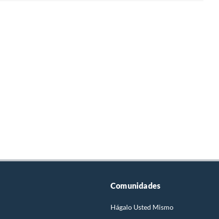
Comunidades
Hágalo Usted Mismo