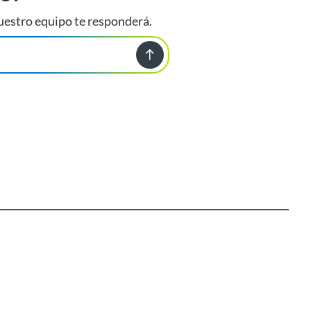
uestro equipo te responderá.