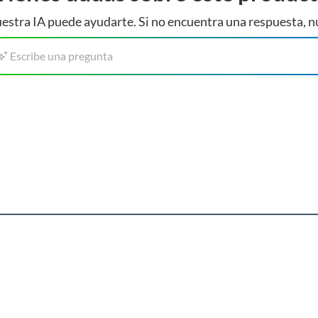
estra IA puede ayudarte. Si no encuentra una respuesta, n
Escribe una pregunta