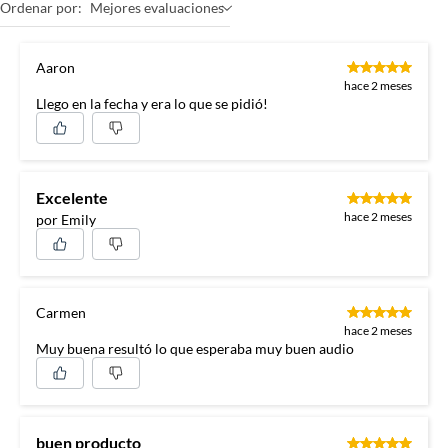
Ordenar por:
Mejores evaluaciones
Aaron
hace 2 meses
Llego en la fecha y era lo que se pidió!
Excelente
hace 2 meses
por Emily
Carmen
hace 2 meses
Muy buena resultó lo que esperaba muy buen audio
buen producto