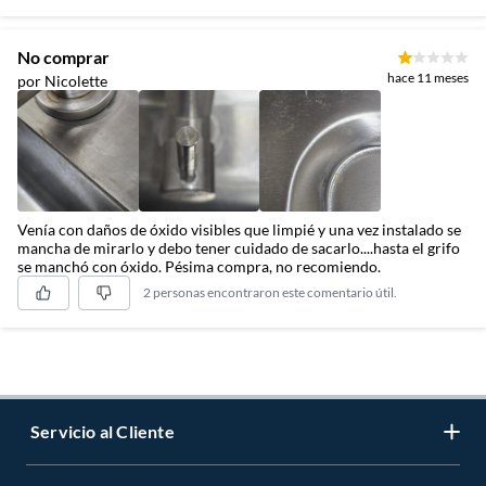
No comprar
hace 11 meses
por Nicolette
Venía con daños de óxido visibles que limpié y una vez instalado se
mancha de mirarlo y debo tener cuidado de sacarlo....hasta el grifo
se manchó con óxido. Pésima compra, no recomiendo.
2 personas encontraron este comentario útil.
Servicio al Cliente