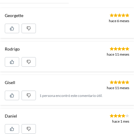
Georgette
hace 6 meses
Rodrigo
hace 11 meses
Gisell
hace 11 meses
1 persona encontró este comentario útil.
Daniel
hace 1 mes