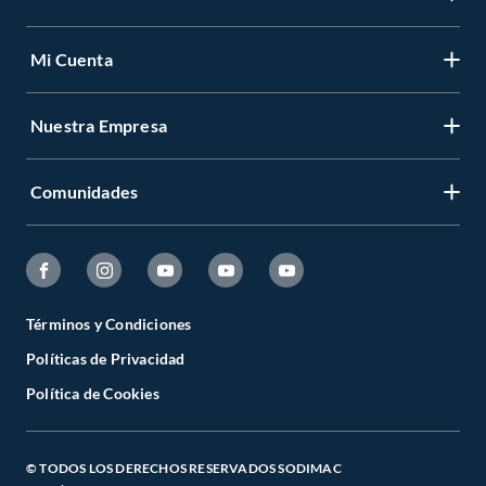
Mi Cuenta
Nuestra Empresa
Comunidades
Términos y Condiciones
Políticas de Privacidad
Política de Cookies
© TODOS LOS DERECHOS RESERVADOS SODIMAC