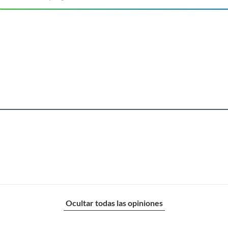
Ocultar todas las opiniones