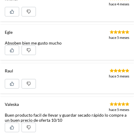
hace 4 meses
Egle
hace 5 meses
Absoben bien me gusto mucho
Raul
hace 5 meses
Valeska
hace 5 meses
Buen producto facil de llevar y guardar secado rápido lo compre a
un buen precio de oferta 10/10