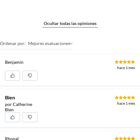
Ocultar todas las opiniones
Ordenar por:
Mejores evaluaciones
Benjamin
hace 1 mes
Bien
hace 1 mes
por Catherine
Bien
Rhonal