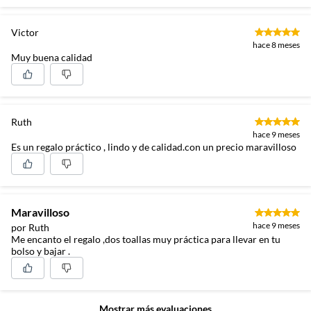
Victor
hace 8 meses
Muy buena calidad
Ruth
hace 9 meses
Es un regalo práctico , lindo y de calidad.con un precio maravilloso
Maravilloso
hace 9 meses
por Ruth
Me encanto el regalo ,dos toallas muy práctica para llevar en tu
bolso y bajar .
Mostrar más evaluaciones