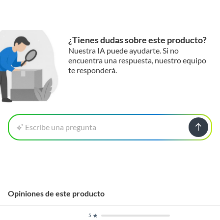
¿Tienes dudas sobre este producto?
Nuestra IA puede ayudarte. Si no
encuentra una respuesta, nuestro equipo
te responderá.
Escribe una pregunta
Opiniones de este producto
5