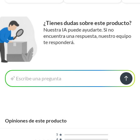
¿Tienes dudas sobre este producto?
Nuestra IA puede ayudarte. Si no
encuentra una respuesta, nuestro equipo
te responderá.
Escribe una pregunta
Opiniones de este producto
5
4