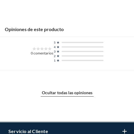
Opiniones de este producto
5
4
3
0
comentarios
2
1
Ocultar todas las opiniones
Servicio al Cliente