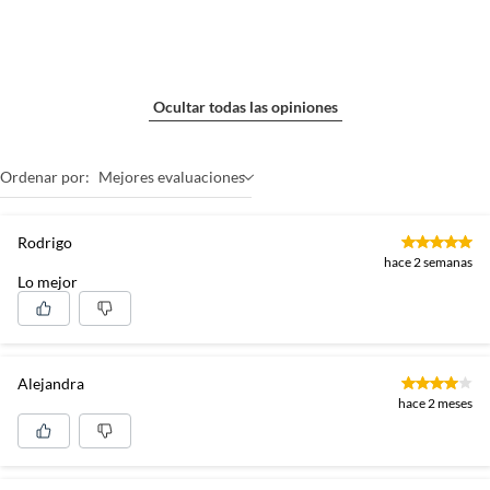
Ocultar todas las opiniones
Ordenar por:
Mejores evaluaciones
Rodrigo
hace 2 semanas
Lo mejor
Alejandra
hace 2 meses