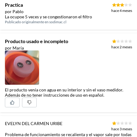
Practica
hace 4 meses
por Pablo
La ocupoe 5 veces y se congestionaron el filtro
Publicado originalmente en
sodimac.cl
Producto usado e incompleto
hace 2 meses
por María
El producto venía con agua en su interior y sin el vaso medidor.
Además de no tener instrucciones de uso en español.
EVELYN DEL CARMEN URIBE
hace 3 meses
Problema de funcionamiento se recalienta y el vapor sale por todas