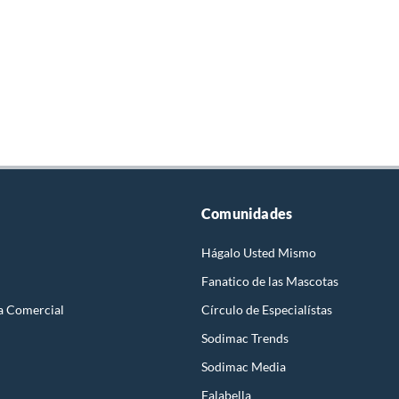
Comunidades
Hágalo Usted Mismo
Fanatico de las Mascotas
a Comercial
Círculo de Especialístas
Sodimac Trends
Sodimac Media
Falabella