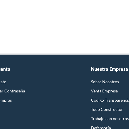
uenta
Nuestra Empresa
rate
Sobre Nosotros
ar Contraseña
Venta Empresa
ompras
Código Transparenci
Todo Constructor
Trabajo con nosotros
Defensoría