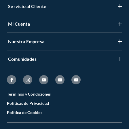
Servicio al Cliente
Mi Cuenta
Nuestra Empresa
Comunidades
Términos y Condiciones
Políticas de Privacidad
Política de Cookies