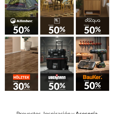
Proyectos, Inspiración y
Asesoría