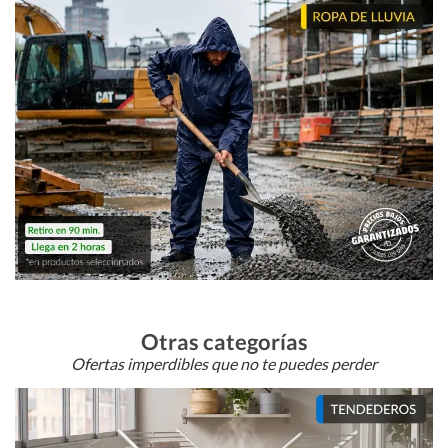
Otras categorías
Ofertas imperdibles que no te puedes perder