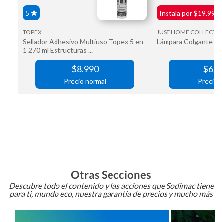
Otras Secciones
Descubre todo el contenido y las acciones que Sodimac tiene
para ti, mundo eco, nuestra garantía de precios y mucho más