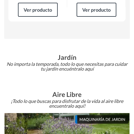
Ver producto
Ver producto
Jardín
No importa la temporada, todo lo que necesitas para cuidar
tu jardín encuéntralo aquí
Aire Libre
¡Todo lo que buscas para disfrutar de la vida al aire libre
encuentralo aquí!