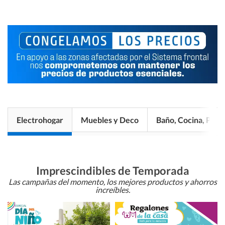
Electrohogar
Muebles y Deco
Baño, Cocina, Pisos
Imprescindibles de Temporada
Las campañas del momento, los mejores productos y ahorros
increíbles.