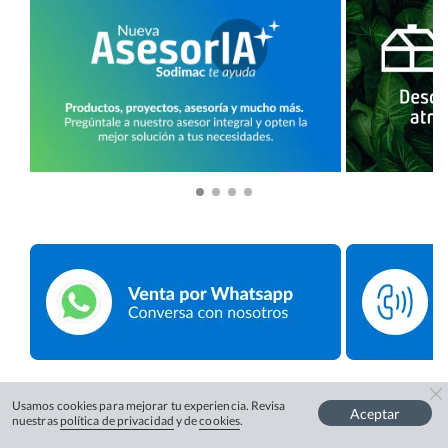
Usamos cookies para mejorar tu experiencia. Revisa
Aceptar
nuestras
política de privacidad
y de
cookies
.