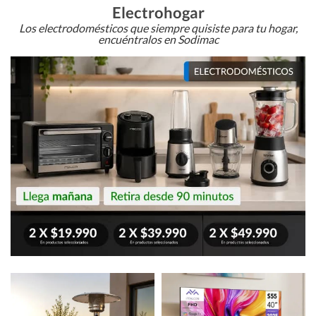
Electrohogar
Los electrodomésticos que siempre quisiste para tu hogar,
encuéntralos en Sodimac