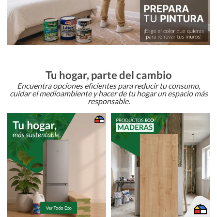
Tu hogar, parte del cambio
Encuentra opciones eficientes para reducir tu consumo,
cuidar el medioambiente y hacer de tu hogar un espacio más
responsable.