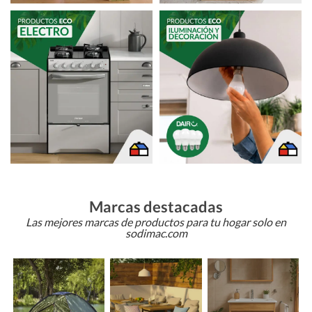
Marcas destacadas
Las mejores marcas de productos para tu hogar solo en
sodimac.com