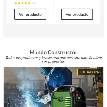
(
20
)
Ver producto
Ver producto
Mundo Constructor
Todos los productos y la asesoría que necesita para finalizar
sus proyectos.