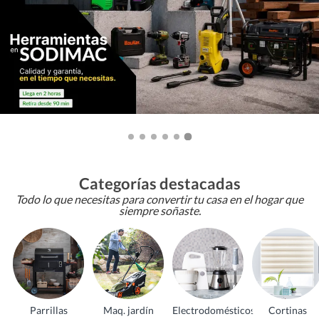
Categorías destacadas
Todo lo que necesitas para convertir tu casa en el hogar que
siempre soñaste.
Parrillas
Maq. jardín
Electrodomésticos
Cortinas